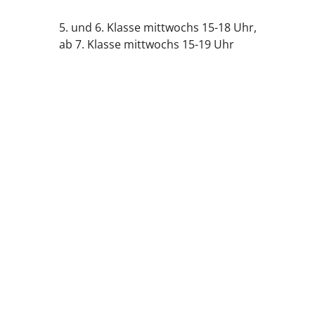
5. und 6. Klasse mittwochs 15-18 Uhr,
ab 7. Klasse mittwochs 15-19 Uhr