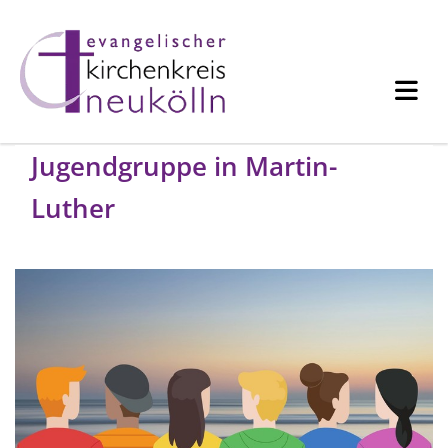
Jugendgruppe in Martin-
Luther