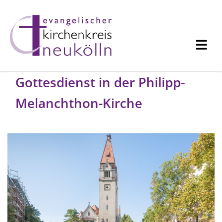
Gottesdienst in der Philipp-
Melanchthon-Kirche