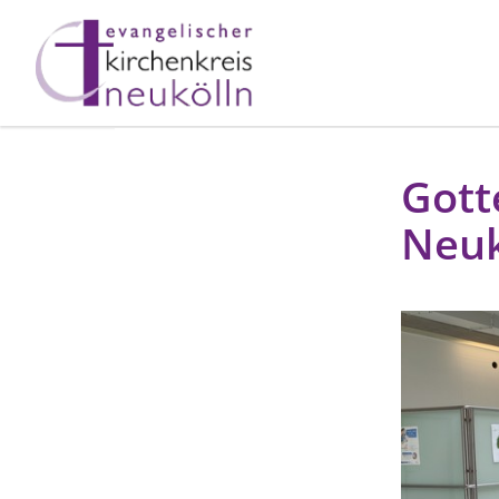
Gott
Neuk