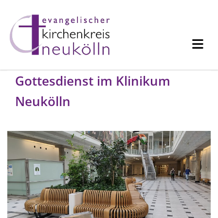
Gottesdienst im Klinikum
Neukölln