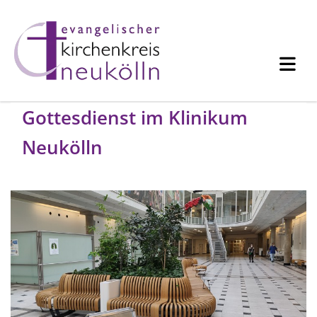
Gottesdienst im Klinikum
Neukölln