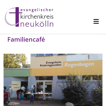
Familiencafé