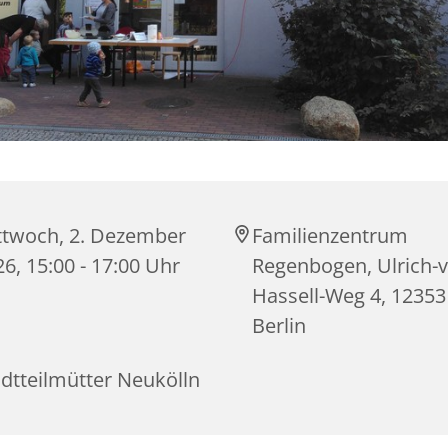
ttwoch, 2. Dezember
Familienzentrum
6, 15:00 - 17:00 Uhr
Regenbogen, Ulrich-
Hassell-Weg 4, 12353
Berlin
dtteilmütter Neukölln