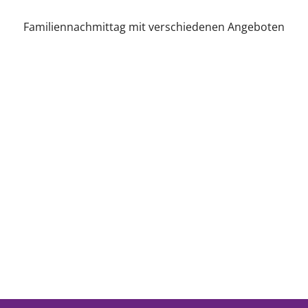
Familiennachmittag mit verschiedenen Angeboten