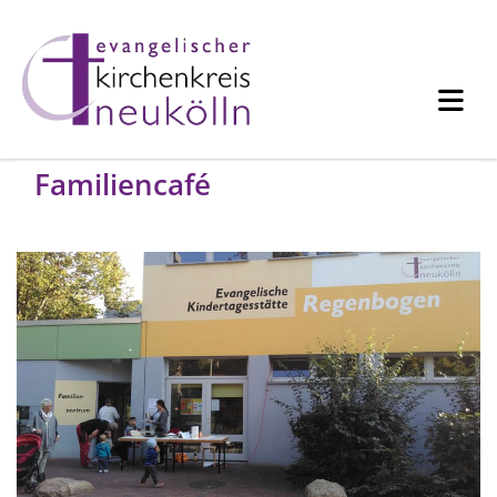
Familiencafé