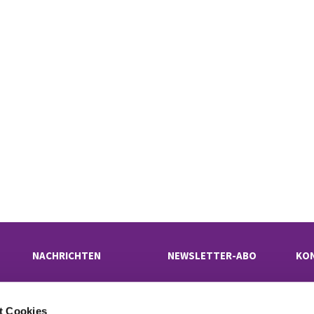
NACHRICHTEN
NEWSLETTER-ABO
KO
t Cookies