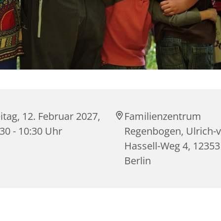
itag, 12. Februar 2027,
Familienzentrum
30 - 10:30 Uhr
Regenbogen, Ulrich-
Hassell-Weg 4, 12353
Berlin