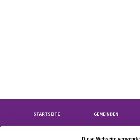
STARTSEITE
GEMEINDEN
Diese Webseite verwende