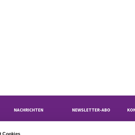
NACHRICHTEN
NEWSLETTER-ABO
KO
t Cookies