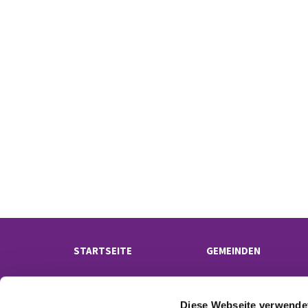
STARTSEITE
GEMEINDEN
Diese Webseite verwende