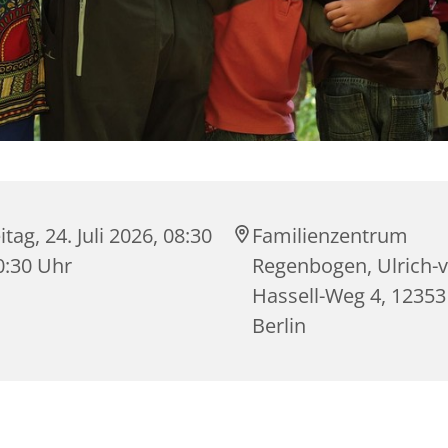
itag, 24. Juli 2026, 08:30
Familienzentrum
0:30 Uhr
Regenbogen, Ulrich-
Hassell-Weg 4, 12353
Berlin