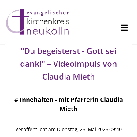
"Du begeisterst - Gott sei
dank!" – Videoimpuls von
Claudia Mieth
#
Innehalten - mit Pfarrerin Claudia
Mieth
Veröffentlicht am Dienstag, 26. Mai 2026 09:40