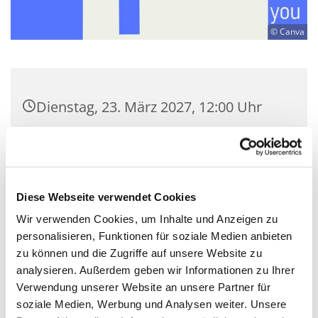
© Canva
Dienstag, 23. März 2027, 12:00 Uhr
Kulturkirche Nikodemus Neukölln,
Nansenstraße 12, 12047 Berlin
Diese Webseite verwendet Cookies
Tobias Kummetat
Wir verwenden Cookies, um Inhalte und Anzeigen zu
personalisieren, Funktionen für soziale Medien anbieten
frei
zu können und die Zugriffe auf unsere Website zu
analysieren. Außerdem geben wir Informationen zu Ihrer
Verwendung unserer Website an unsere Partner für
soziale Medien, Werbung und Analysen weiter. Unsere