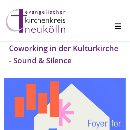
Coworking in der Kulturkirche
- Sound & Silence