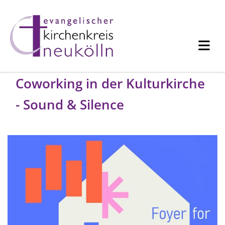
Coworking in der Kulturkirche
- Sound & Silence