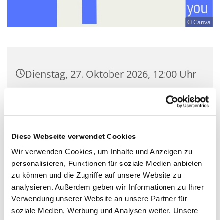
© Canva
Dienstag, 27. Oktober 2026, 12:00 Uhr
Kulturkirche Nikodemus Neukölln,
Nansenstraße 12, 12047 Berlin
Diese Webseite verwendet Cookies
Tobias Kummetat
Wir verwenden Cookies, um Inhalte und Anzeigen zu
personalisieren, Funktionen für soziale Medien anbieten
frei
zu können und die Zugriffe auf unsere Website zu
analysieren. Außerdem geben wir Informationen zu Ihrer
Verwendung unserer Website an unsere Partner für
soziale Medien, Werbung und Analysen weiter. Unsere