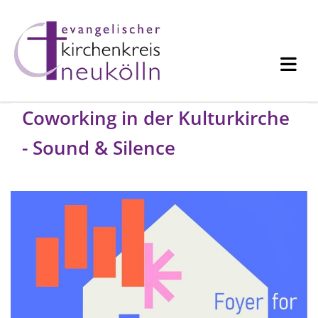
Coworking in der Kulturkirche
- Sound & Silence