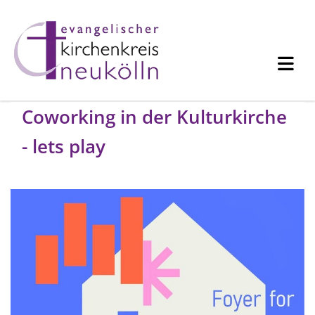
Coworking in der Kulturkirche
- lets play