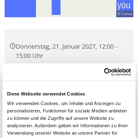
© Canva
Donnerstag, 21. Januar 2027, 12:00 -
15:00 Uhr
Kulturkirche Nikodemus Neukölln,
Nansenstraße 12, 12047 Berlin
Diese Webseite verwendet Cookies
Tobias Kummetat
Wir verwenden Cookies, um Inhalte und Anzeigen zu
personalisieren, Funktionen für soziale Medien anbieten
frei
zu können und die Zugriffe auf unsere Website zu
analysieren. Außerdem geben wir Informationen zu Ihrer
Verwendung unserer Website an unsere Partner für