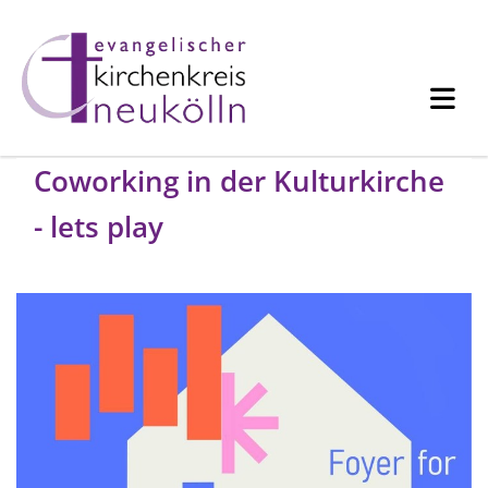
Coworking in der Kulturkirche
- lets play