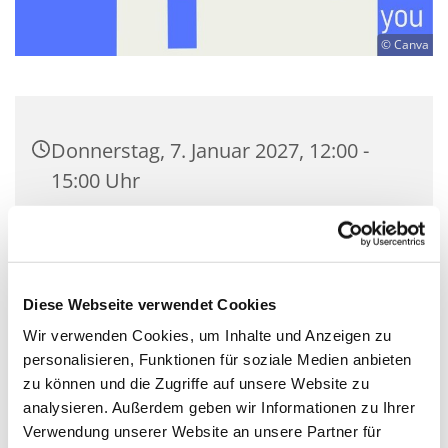
© Canva
Donnerstag, 7. Januar 2027, 12:00 -
15:00 Uhr
Kulturkirche Nikodemus Neukölln,
Nansenstraße 12, 12047 Berlin
Diese Webseite verwendet Cookies
Tobias Kummetat
Wir verwenden Cookies, um Inhalte und Anzeigen zu
personalisieren, Funktionen für soziale Medien anbieten
frei
zu können und die Zugriffe auf unsere Website zu
analysieren. Außerdem geben wir Informationen zu Ihrer
Verwendung unserer Website an unsere Partner für