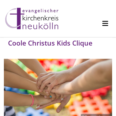
Coole Christus Kids Clique