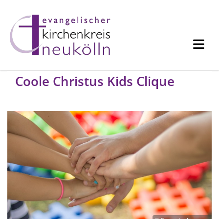
Coole Christus Kids Clique