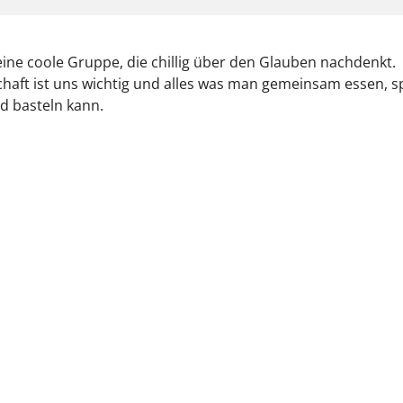
eine coole Gruppe, die chillig über den Glauben nachdenkt.
aft ist uns wichtig und alles was man gemeinsam essen, sp
d basteln kann.