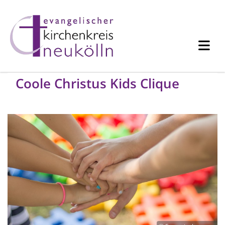
Coole Christus Kids Clique