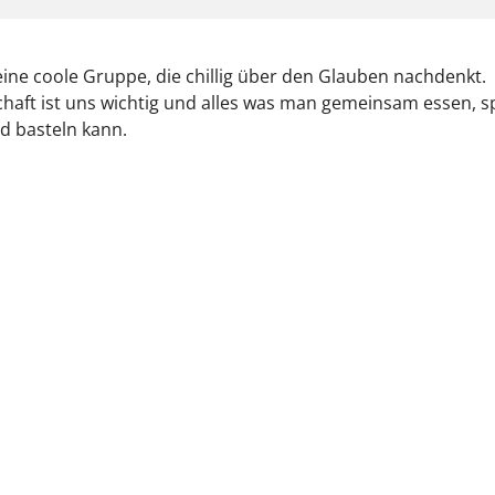
eine coole Gruppe, die chillig über den Glauben nachdenkt.
aft ist uns wichtig und alles was man gemeinsam essen, sp
d basteln kann.