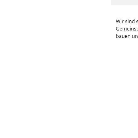
Wir sind 
Gemeinsch
bauen un