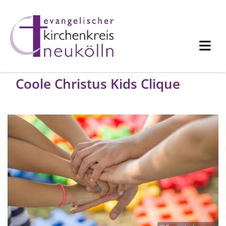
Coole Christus Kids Clique