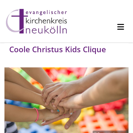
Coole Christus Kids Clique