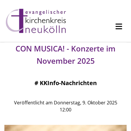
CON MUSICA! - Konzerte im
November 2025
#
KKInfo-Nachrichten
Veröffentlicht am Donnerstag, 9. Oktober 2025
12:00