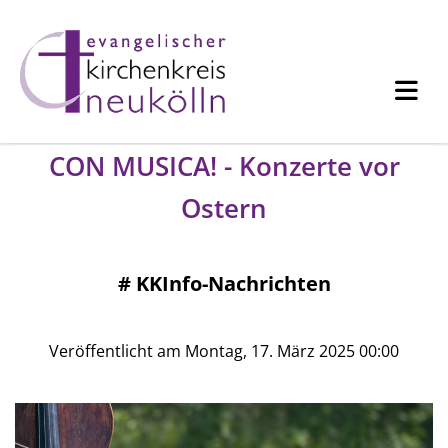
CON MUSICA! - Konzerte vor
Ostern
#
KKInfo-Nachrichten
Veröffentlicht am Montag, 17. März 2025 00:00