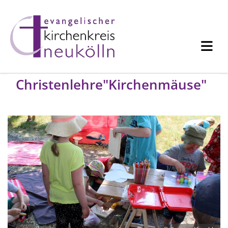
Christenlehre"Kirchenmäuse"