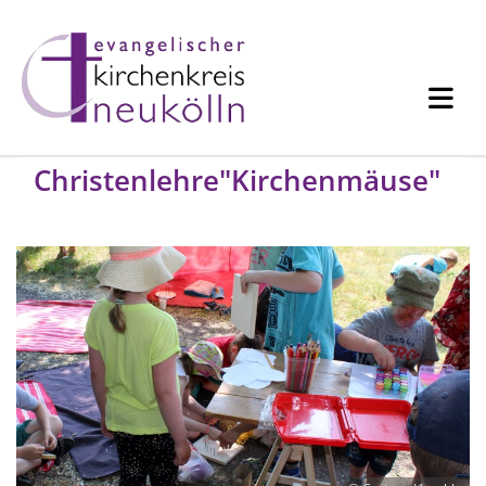
Christenlehre"Kirchenmäuse"