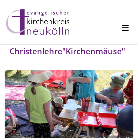
Christenlehre"Kirchenmäuse"