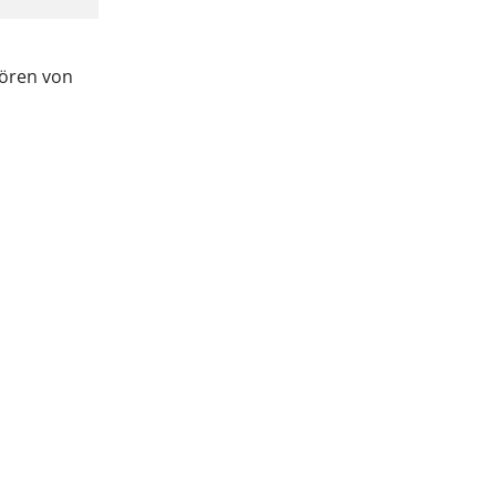
ören von