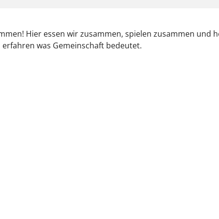
kommen! Hier essen wir zusammen, spielen zusammen und h
 erfahren was Gemeinschaft bedeutet.