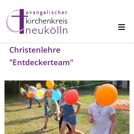
Christenlehre
"Entdeckerteam"