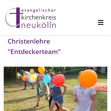
Christenlehre
"Entdeckerteam"