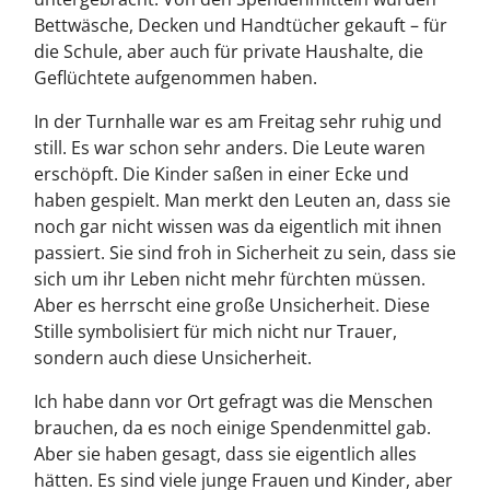
Bettwäsche, Decken und Handtücher gekauft – für
die Schule, aber auch für private Haushalte, die
Geflüchtete aufgenommen haben.
In der Turnhalle war es am Freitag sehr ruhig und
still. Es war schon sehr anders. Die Leute waren
erschöpft. Die Kinder saßen in einer Ecke und
haben gespielt. Man merkt den Leuten an, dass sie
noch gar nicht wissen was da eigentlich mit ihnen
passiert. Sie sind froh in Sicherheit zu sein, dass sie
sich um ihr Leben nicht mehr fürchten müssen.
Aber es herrscht eine große Unsicherheit. Diese
Stille symbolisiert für mich nicht nur Trauer,
sondern auch diese Unsicherheit.
Ich habe dann vor Ort gefragt was die Menschen
brauchen, da es noch einige Spendenmittel gab.
Aber sie haben gesagt, dass sie eigentlich alles
hätten. Es sind viele junge Frauen und Kinder, aber