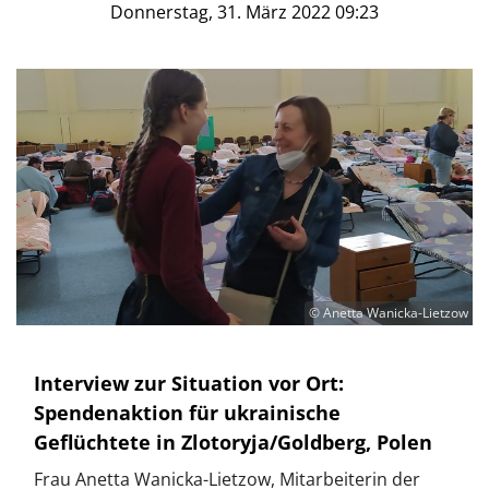
Donnerstag, 31. März 2022 09:23
© Anetta Wanicka-Lietzow
Interview zur Situation vor Ort:
Spendenaktion für ukrainische
Geflüchtete in Zlotoryja/Goldberg, Polen
Frau Anetta Wanicka-Lietzow, Mitarbeiterin der