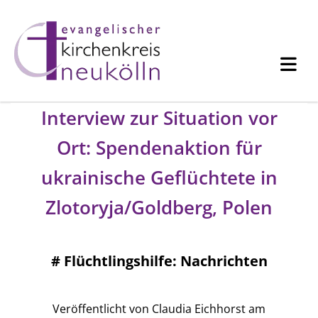
Interview zur Situation vor
Ort: Spendenaktion für
ukrainische Geflüchtete in
Zlotoryja/Goldberg, Polen
#
Flüchtlingshilfe: Nachrichten
Veröffentlicht von Claudia Eichhorst am