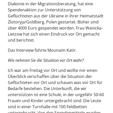
Diakonie in der Migrationsberatung, hat eine
Spendenaktion zur Unterstützung von
Geflüchteten aus der Ukraine in ihrer Heimatstadt
Zlotoryja/Goldberg, Polen gestartet. Bisher sind
über 4000 Euro gespendet worden. Frau Wanicka-
Lietzow hat sich einen Eindruck vor Ort gemacht
und berichtet.
Das Interview führte Mounaim Katir.
Wie nehmen Sie die Situation vor Ort wahr?
Ich war am Freitag vor Ort und wollte mir einen
Überblick verschaffen über die Situation der
Geflüchteten vor Ort und schauen was vor Ort für
Bedarfe bestehen. Die Unterkunft, die wir
unterstützen ist eine Schule, in der ungefähr 50-60
Frauen und Kinder untergebracht sind. Die Leute
sind in einer Turnhalle mit 100 Feldbetten
untergebracht. Von den Spendenmitteln wurden