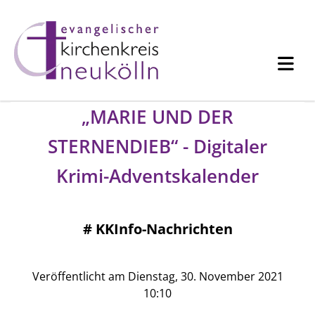
„MARIE UND DER
STERNENDIEB“ - Digitaler
Krimi-Adventskalender
#
KKInfo-Nachrichten
Veröffentlicht am Dienstag, 30. November 2021
10:10