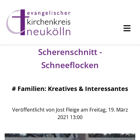
Scherenschnitt -
Schneeflocken
#
Familien: Kreatives & Interessantes
Veröffentlicht von Jost Fleige am Freitag, 19. März
2021 13:00