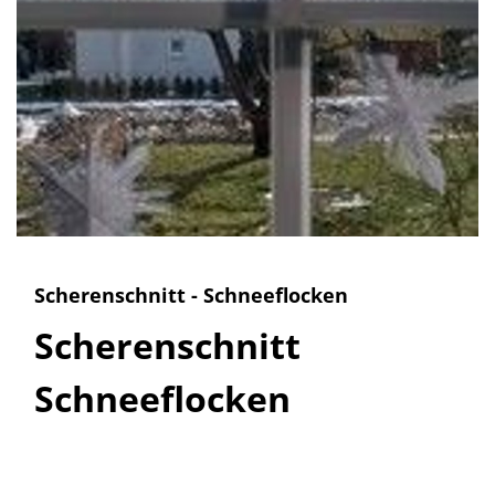
Scherenschnitt - Schneeflocken
Scherenschnitt
Schneeflocken