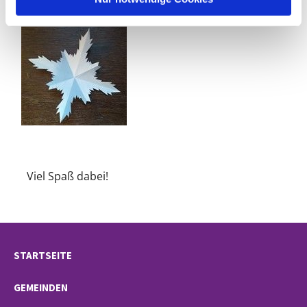
Viel Spaß dabei!
STARTSEITE
GEMEINDEN