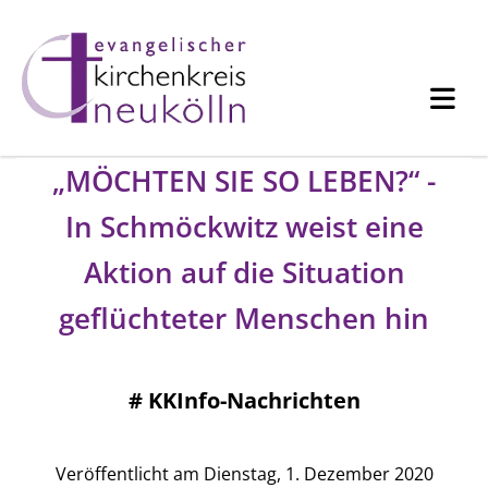
„MÖCHTEN SIE SO LEBEN?“ -
In Schmöckwitz weist eine
Aktion auf die Situation
geflüchteter Menschen hin
#
KKInfo-Nachrichten
Veröffentlicht am Dienstag, 1. Dezember 2020