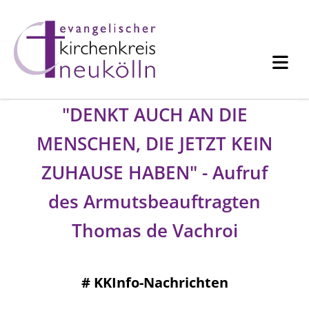
"DENKT AUCH AN DIE
MENSCHEN, DIE JETZT KEIN
ZUHAUSE HABEN" - Aufruf
des Armutsbeauftragten
Thomas de Vachroi
#
KKInfo-Nachrichten