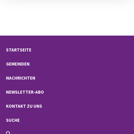
STARTSEITE
GEMEINDEN
NACHRICHTEN
NEWSLETTER-ABO
KONTAKT ZU UNS
SUCHE