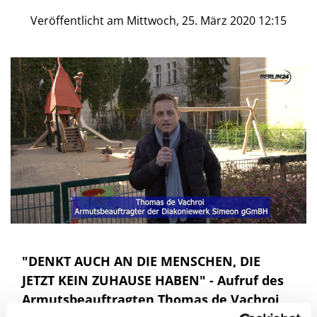
Veröffentlicht am Mittwoch, 25. März 2020 12:15
"DENKT AUCH AN DIE MENSCHEN, DIE
JETZT KEIN ZUHAUSE HABEN" - Aufruf des
Armutsbeauftragten Thomas de Vachroi