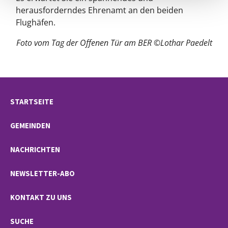
herausforderndes Ehrenamt an den beiden
Flughäfen.
Foto vom Tag der Offenen Tür am BER ©Lothar Paedelt
STARTSEITE
GEMEINDEN
NACHRICHTEN
NEWSLETTER-ABO
KONTAKT ZU UNS
SUCHE