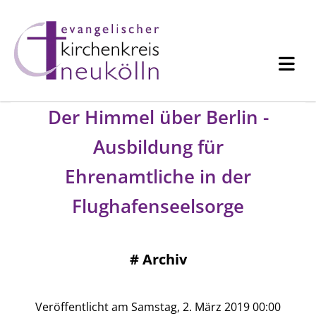
Der Himmel über Berlin -
Ausbildung für
Ehrenamtliche in der
Flughafenseelsorge
#
Archiv
Veröffentlicht am Samstag, 2. März 2019 00:00