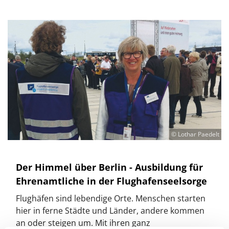
© Lothar Paedelt
Der Himmel über Berlin - Ausbildung für
Ehrenamtliche in der Flughafenseelsorge
Flughäfen sind lebendige Orte. Menschen starten
hier in ferne Städte und Länder, andere kommen
an oder steigen um. Mit ihren ganz