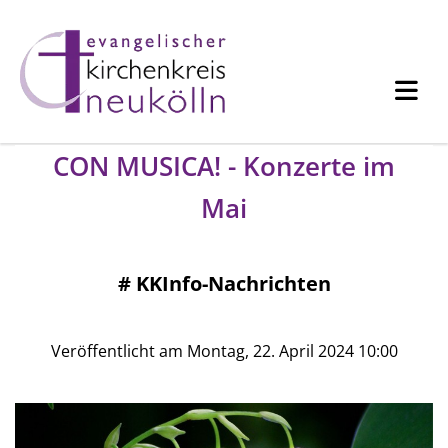
CON MUSICA! - Konzerte im
Mai
#
KKInfo-Nachrichten
Veröffentlicht am Montag, 22. April 2024 10:00