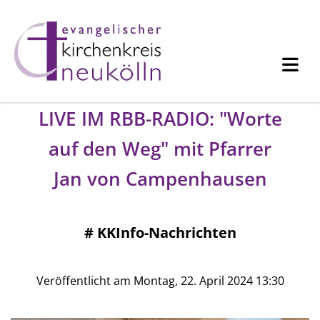
LIVE IM RBB-RADIO: "Worte
auf den Weg" mit Pfarrer
Jan von Campenhausen
#
KKInfo-Nachrichten
Veröffentlicht am Montag, 22. April 2024 13:30