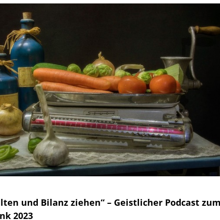
lten und Bilanz ziehen“ – Geistlicher Podcast zu
nk 2023