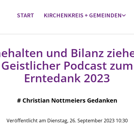
START
KIRCHENKREIS + GEMEINDEN
nehalten und Bilanz ziehe
Geistlicher Podcast zum
Erntedank 2023
#
Christian Nottmeiers Gedanken
Veröffentlicht am Dienstag, 26. September 2023 10:30