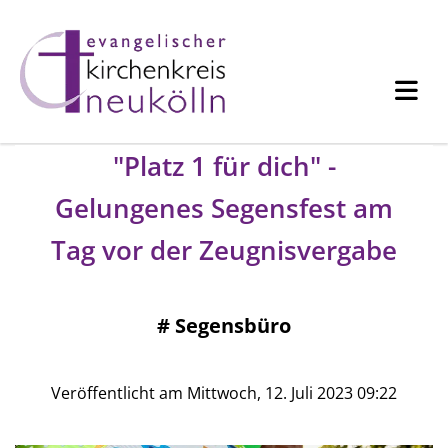
"Platz 1 für dich" -
Gelungenes Segensfest am
Tag vor der Zeugnisvergabe
#
Segensbüro
Veröffentlicht am Mittwoch, 12. Juli 2023 09:22