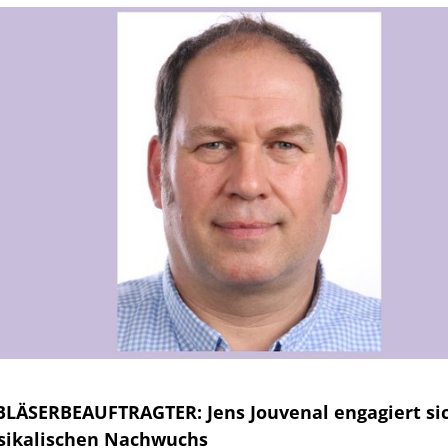
LÄSERBEAUFTRAGTER: Jens Jouvenal engagiert sic
sikalischen Nachwuchs