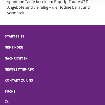
spontane Taufe bei einem Pop-Up-Tauffest? Die
Angebote sind vielfältig – die Hotline berät und
vermittelt.
STARTSEITE
GEMEINDEN
NACHRICHTEN
NEWSLETTER-ABO
KONTAKT ZU UNS
SUCHE