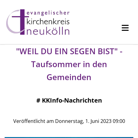
"WEIL DU EIN SEGEN BIST" -
Taufsommer in den
Gemeinden
#
KKInfo-Nachrichten
Veröffentlicht am Donnerstag, 1. Juni 2023 09:00