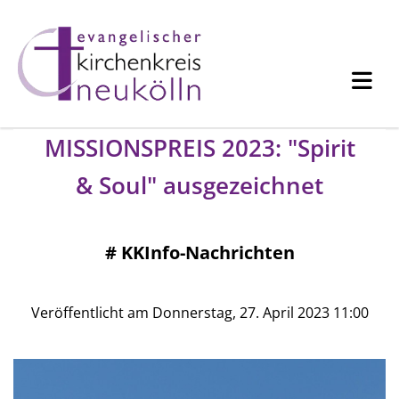
MISSIONSPREIS 2023: "Spirit
& Soul" ausgezeichnet
#
KKInfo-Nachrichten
Veröffentlicht am Donnerstag, 27. April 2023 11:00