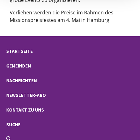
große Events zu organisieren."
Verliehen werden die Preise im Rahmen des
Missionspreisfestes am 4. Mai in Hamburg.
STARTSEITE
GEMEINDEN
NACHRICHTEN
NEWSLETTER-ABO
KONTAKT ZU UNS
SUCHE