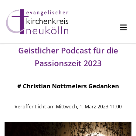
Geistlicher Podcast für die
Passionszeit 2023
#
Christian Nottmeiers Gedanken
Veröffentlicht am Mittwoch, 1. März 2023 11:00