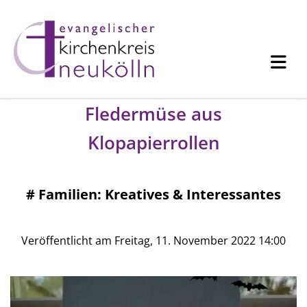
Fledermüse aus
Klopapierrollen
#
Familien: Kreatives & Interessantes
Veröffentlicht am Freitag, 11. November 2022 14:00