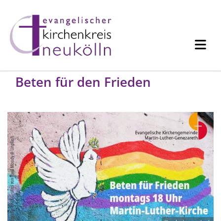
Beten für den Frieden