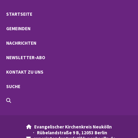
STARTSEITE
GEMEINDEN
NACHRICHTEN
NEWSLETTER-ABO
KONTAKT ZU UNS
SUCHE
Evangelischer Kirchenkreis Neukölln

· Rübelandstraße 9 B, 12053 Berlin