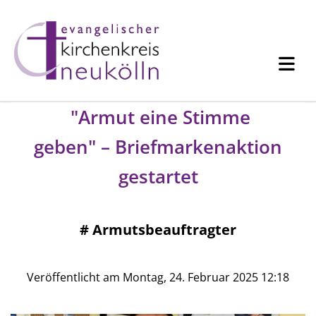
​ "Armut eine Stimme
geben" – Briefmarkenaktion
gestartet
#
Armutsbeauftragter
Veröffentlicht am Montag, 24. Februar 2025 12:18