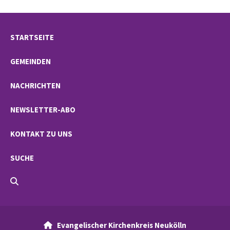
STARTSEITE
GEMEINDEN
NACHRICHTEN
NEWSLETTER-ABO
KONTAKT ZU UNS
SUCHE
Evangelischer Kirchenkreis Neukölln
