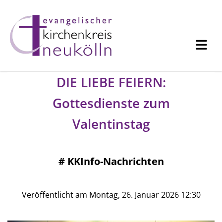
DIE LIEBE FEIERN:
Gottesdienste zum
Valentinstag
#
KKInfo-Nachrichten
Veröffentlicht am Montag, 26. Januar 2026 12:30