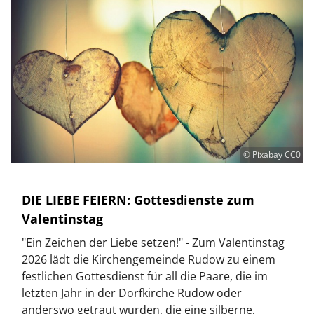
© Pixabay CC0
DIE LIEBE FEIERN: Gottesdienste zum
Valentinstag
"Ein Zeichen der Liebe setzen!" - Zum Valentinstag
2026 lädt die Kirchengemeinde Rudow zu einem
festlichen Gottesdienst für all die Paare, die im
letzten Jahr in der Dorfkirche Rudow oder
anderswo getraut wurden, die eine silberne,