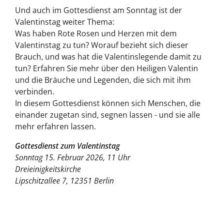
Und auch im Gottesdienst am Sonntag ist der
Valentinstag weiter Thema:
Was haben Rote Rosen und Herzen mit dem
Valentinstag zu tun? Worauf bezieht sich dieser
Brauch, und was hat die Valentinslegende damit zu
tun? Erfahren Sie mehr über den Heiligen Valentin
und die Bräuche und Legenden, die sich mit ihm
verbinden.
In diesem Gottesdienst können sich Menschen, die
einander zugetan sind, segnen lassen - und sie alle
mehr erfahren lassen.
Gottesdienst zum Valentinstag
Sonntag 15. Februar 2026, 11 Uhr
Dreieinigkeitskirche
Lipschitzallee 7, 12351 Berlin